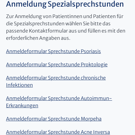
Anmeldung Spezialsprechstunden
Zur Anmeldung von Patientinnen und Patienten für
die Spezialsprechstunden wählen Sie bitte das
passende Kontaktformular aus und füllen es mit den
erforderlichen Angaben aus.
Anmeldeformular Sprechstunde Psoriasis
Anmeldeformular Sprechstunde Proktologie
Anmeldeformular Sprechstunde chronische
Infektionen
Anmeldeformular Sprechstunde Autoimmun-
Erkrankungen
Anmeldeformular Sprechstunde Morpeha
Anmeldeformular Sprechstunde Acne Inversa