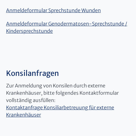
Anmeldeformular Sprechstunde Wunden
Anmeldeformular Genodermatosen-Sprechstunde /
Kindersprechstunde
Konsilanfragen
Zur Anmeldung von Konsilen durch externe
Krankenhäuser, bitte folgendes Kontaktformular
vollständig ausfüllen:
Kontaktanfrage Konsiliarbetreuung für externe
Krankenhäuser